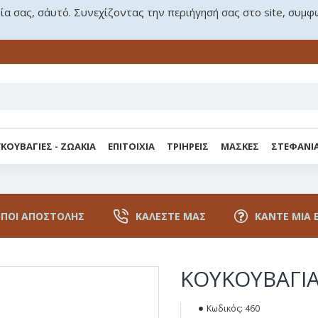
ρία σας, σ΄αυτό. Συνεχίζοντας την περιήγησή σας στο site, συμφ
ΚΟΥΒΑΓΙΕΣ - ΖΩΑΚΙΑ
ΕΠΙΤΟΙΧΙΑ
ΤΡΙΗΡΕΙΣ
ΜΑΣΚΕΣ
ΣΤΕΦΑΝΙ
ΠΟΙ ΑΠΟΣΤΟΛΉΣ
ΚΑΛΈΣΤΕ ΜΑΣ
ΚΆΝΤΕ ΜΙΑ 
ΚΟΥΚΟΥΒΑΓΙ
Κωδικός:
460