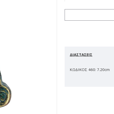
ΔΙΑΣΤΑΣΕΙΣ
ΚΩΔΙΚΟΣ 460: 7.20cm