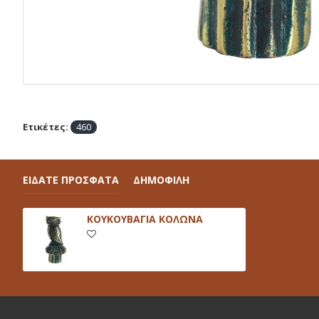
Ετικέτες:
460
ΕΙΔΑΤΕ ΠΡΟΣΦΑΤΑ
ΔΗΜΟΦΙΛΗ
ΚΟΥΚΟΥΒΑΓΙΑ ΚΟΛΩΝΑ