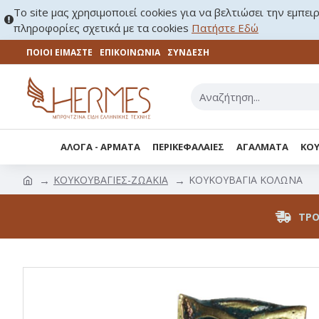
Το site μας χρησιμοποιεί cookies για να βελτιώσει την εμπει
πληροφορίες σχετικά με τα cookies
Πατήστε Εδώ
ΠΟΙΟΙ ΕΙΜΑΣΤΕ
ΕΠΙΚΟΙΝΩΝΊΑ
ΣΎΝΔΕΣΗ
ΑΛΟΓΑ - ΑΡΜΑΤΑ
ΠΕΡΙΚΕΦΑΛΑΙΕΣ
ΑΓΑΛΜΑΤΑ
ΚΟΥ
ΚΟΥΚΟΥΒΑΓΙΕΣ-ΖΩΑΚΙΑ
ΚΟΥΚΟΥΒΑΓΙΑ ΚΟΛΩΝΑ
ΤΡΌ