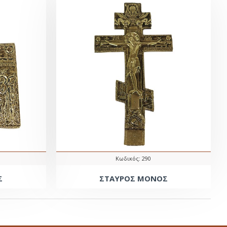
Κωδικός:
290
Σ
ΣΤΑΥΡΟΣ ΜΟΝΟΣ