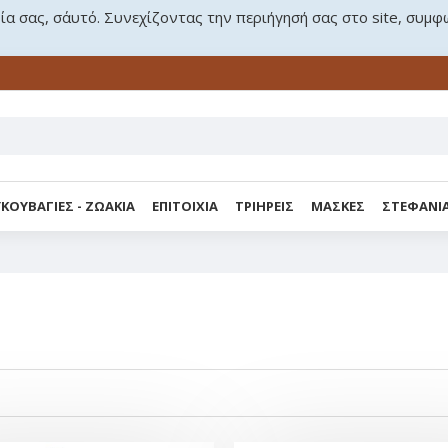
ρία σας, σ΄αυτό. Συνεχίζοντας την περιήγησή σας στο site, συμφ
ΚΟΥΒΑΓΙΕΣ - ΖΩΑΚΙΑ
ΕΠΙΤΟΙΧΙΑ
ΤΡΙΗΡΕΙΣ
ΜΑΣΚΕΣ
ΣΤΕΦΑΝΙ