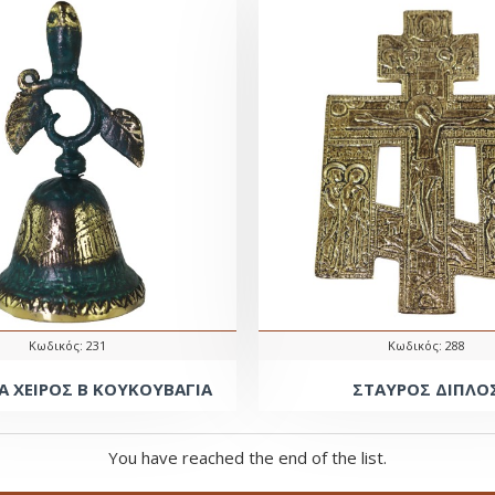
Κωδικός:
231
Κωδικός:
288
 ΧΕΙΡΟΣ Β ΚΟΥΚΟΥΒΑΓΙΑ
ΣΤΑΥΡΟΣ ΔΙΠΛΟ
You have reached the end of the list.