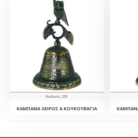
Κωδικός:
229
ΚΑΜΠΑΝΑ ΧΕΙΡΟΣ Α ΚΟΥΚΟΥΒΑΓΙΑ
ΚΑΜΠΑΝΑ