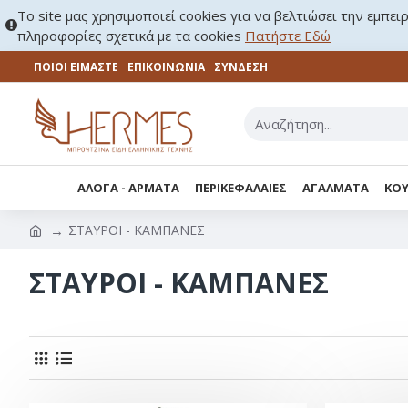
Το site μας χρησιμοποιεί cookies για να βελτιώσει την εμπει
πληροφορίες σχετικά με τα cookies
Πατήστε Εδώ
ΠΟΙΟΙ ΕΙΜΑΣΤΕ
ΕΠΙΚΟΙΝΩΝΊΑ
ΣΎΝΔΕΣΗ
ΑΛΟΓΑ - ΑΡΜΑΤΑ
ΠΕΡΙΚΕΦΑΛΑΙΕΣ
ΑΓΑΛΜΑΤΑ
ΚΟΥ
ΣΤΑΥΡΟΙ - KΑΜΠΑΝΕΣ
ΣΤΑΥΡΟΙ - KΑΜΠΑΝΕΣ