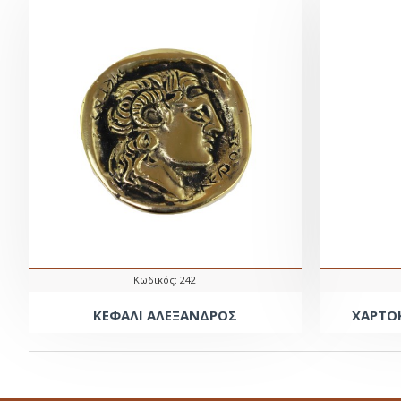
Κωδικός:
242
ΚΕΦΑΛΙ ΑΛΕΞΑΝΔΡΟΣ
ΧΑΡΤΟ