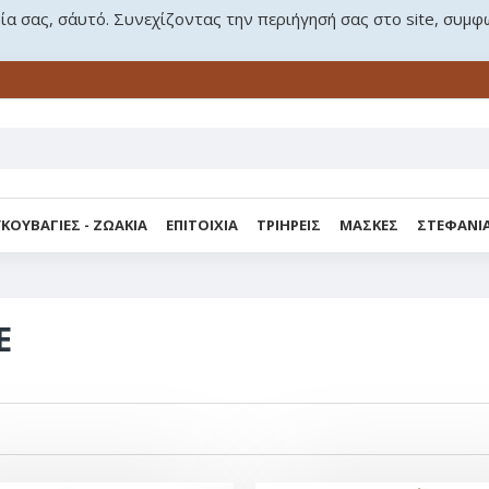
ρία σας, σ΄αυτό. Συνεχίζοντας την περιήγησή σας στο site, συμφ
ΚΟΥΒΑΓΙΕΣ - ΖΩΑΚΙΑ
ΕΠΙΤΟΙΧΙΑ
ΤΡΙΗΡΕΙΣ
ΜΑΣΚΕΣ
ΣΤΕΦΑΝΙ
Ε