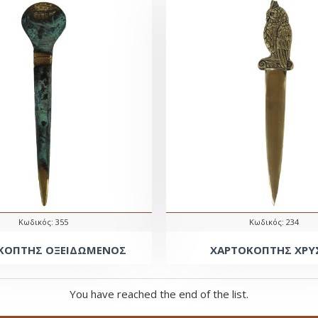
Κωδικός:
355
Κωδικός:
234
ΚΟΠΤΗΣ ΟΞΕΙΔΩΜΕΝΟΣ
ΧΑΡΤΟΚΟΠΤΗΣ ΧΡΥ
You have reached the end of the list.