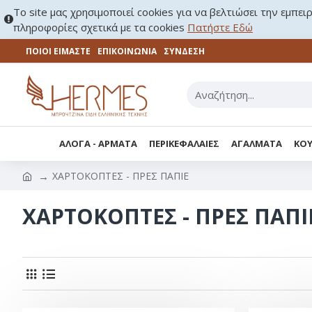
Το site μας χρησιμοποιεί cookies για να βελτιώσει την εμπει
πληροφορίες σχετικά με τα cookies
Πατήστε Εδώ
ΠΟΙΟΙ ΕΙΜΑΣΤΕ
ΕΠΙΚΟΙΝΩΝΊΑ
ΣΎΝΔΕΣΗ
ΑΛΟΓΑ - ΑΡΜΑΤΑ
ΠΕΡΙΚΕΦΑΛΑΙΕΣ
ΑΓΑΛΜΑΤΑ
ΚΟΥ
ΧΑΡΤΟΚΟΠΤΕΣ - ΠΡΕΣ ΠΑΠΙΕ
ΧΑΡΤΟΚΟΠΤΕΣ - ΠΡΕΣ ΠΑΠΙ