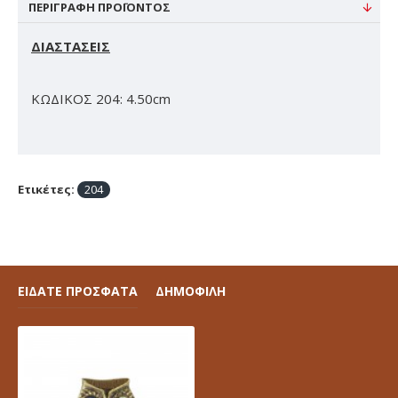
ΠΕΡΙΓΡΑΦΉ ΠΡΟΪΌΝΤΟΣ
ΔΙΑΣΤΑΣΕΙΣ
ΚΩΔΙΚΟΣ 204: 4.50cm
Ετικέτες:
204
ΕΙΔΑΤΕ ΠΡΟΣΦΑΤΑ
ΔΗΜΟΦΙΛΗ