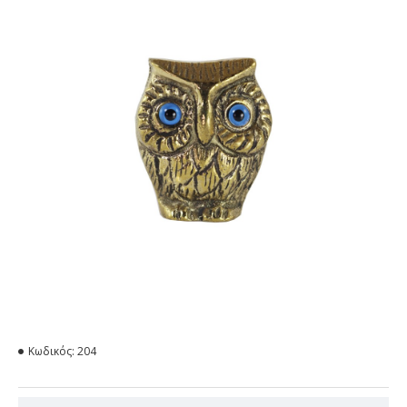
Κωδικός:
204