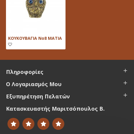
ΚΟΥΚΟΥΒΑΓΙΑ Νο8 ΜΑΤΙΑ
Πληροφορίες
Ο Λογαριασμός Μου
Εξυπηρέτηση Πελατών
Κατασκευαστής Μαριτσόπουλος Β.