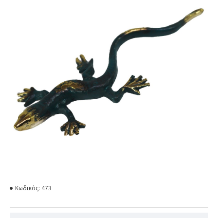
Κωδικός:
473