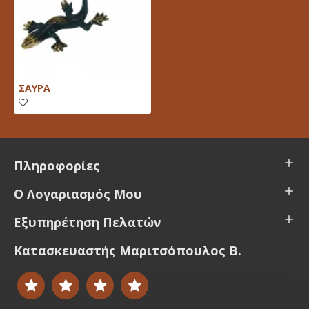
ΣΑΥΡΑ
Πληροφορίες
Ο Λογαριασμός Μου
Εξυπηρέτηση Πελατών
Κατασκευαστής Μαριτσόπουλος Β.