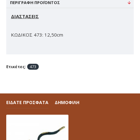
ΠΕΡΙΓΡΑΦΉ ΠΡΟΪΌΝΤΟΣ
ΔΙΑΣΤΑΣΕΙΣ
ΚΩΔΙΚΟΣ 473: 12,50cm
Ετικέτες:
473
ΕΙΔΑΤΕ ΠΡΟΣΦΑΤΑ
ΔΗΜΟΦΙΛΗ