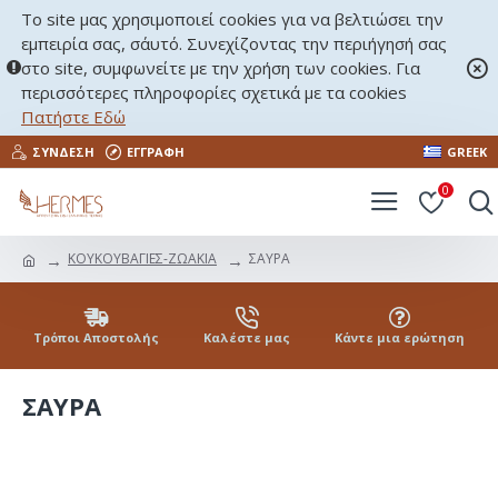
Το site μας χρησιμοποιεί cookies για να βελτιώσει την
εμπειρία σας, σ΄αυτό. Συνεχίζοντας την περιήγησή σας
στο site, συμφωνείτε με την χρήση των cookies. Για
περισσότερες πληροφορίες σχετικά με τα cookies
Πατήστε Εδώ
ΣΎΝΔΕΣΗ
ΕΓΓΡΑΦΉ
GREEK
0
ΚΟΥΚΟΥΒΑΓΙΕΣ-ΖΩΑΚΙΑ
ΣΑΥΡΑ
Τρόποι Αποστολής
Καλέστε μας
Κάντε μια ερώτηση
ΣΑΥΡΑ