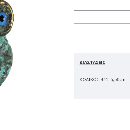
ΔΙΑΣΤΑΣΕΙΣ
ΚΩΔΙΚΟΣ 441: 5,50cm