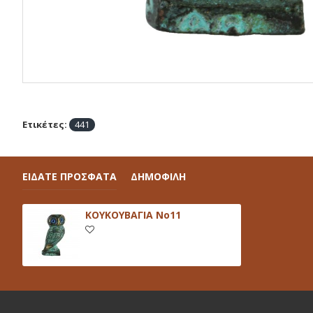
Ετικέτες:
441
ΕΙΔΑΤΕ ΠΡΟΣΦΑΤΑ
ΔΗΜΟΦΙΛΗ
ΚΟΥΚΟΥΒΑΓΙΑ Νο11