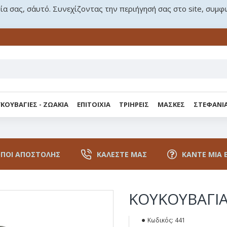
ρία σας, σ΄αυτό. Συνεχίζοντας την περιήγησή σας στο site, συμφ
ΚΟΥΒΑΓΙΕΣ - ΖΩΑΚΙΑ
ΕΠΙΤΟΙΧΙΑ
ΤΡΙΗΡΕΙΣ
ΜΑΣΚΕΣ
ΣΤΕΦΑΝΙ
ΠΟΙ ΑΠΟΣΤΟΛΉΣ
ΚΑΛΈΣΤΕ ΜΑΣ
ΚΆΝΤΕ ΜΙΑ 
ΚΟΥΚΟΥΒΑΓΙΑ
Κωδικός:
441