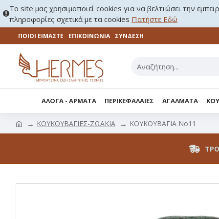
Το site μας χρησιμοποιεί cookies για να βελτιώσει την εμπει
πληροφορίες σχετικά με τα cookies
Πατήστε Εδώ
ΠΟΙΟΙ ΕΙΜΑΣΤΕ
ΕΠΙΚΟΙΝΩΝΊΑ
ΣΎΝΔΕΣΗ
ΑΛΟΓΑ - ΑΡΜΑΤΑ
ΠΕΡΙΚΕΦΑΛΑΙΕΣ
ΑΓΑΛΜΑΤΑ
ΚΟΥ
ΚΟΥΚΟΥΒΑΓΙΕΣ-ΖΩΑΚΙΑ
ΚΟΥΚΟΥΒΑΓΙΑ Νο11
ΤΡΌ