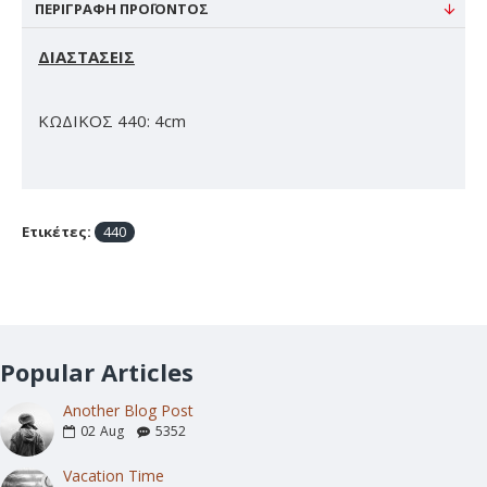
ΠΕΡΙΓΡΑΦΉ ΠΡΟΪΌΝΤΟΣ
ΔΙΑΣΤΑΣΕΙΣ
ΚΩΔΙΚΟΣ 440: 4cm
Ετικέτες:
440
Popular Articles
Another Blog Post
02
Aug
5352
Vacation Time