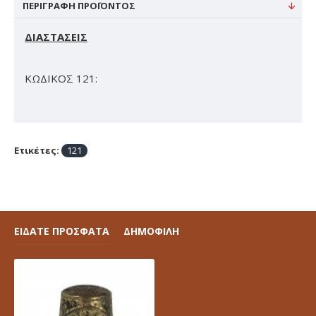
ΠΕΡΙΓΡΑΦΉ ΠΡΟΪΌΝΤΟΣ
ΔΙΑΣΤΑΣΕΙΣ
ΚΩΔΙΚΟΣ 121:
Ετικέτες:
121
ΕΙΔΑΤΕ ΠΡΟΣΦΑΤΑ
ΔΗΜΟΦΙΛΗ