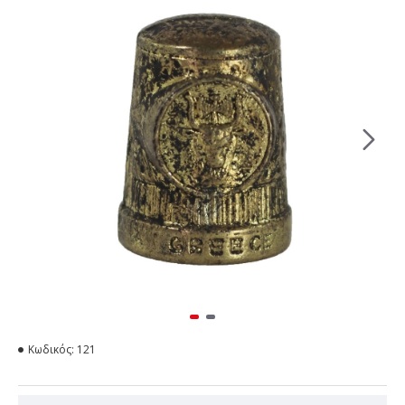
Κωδικός:
121