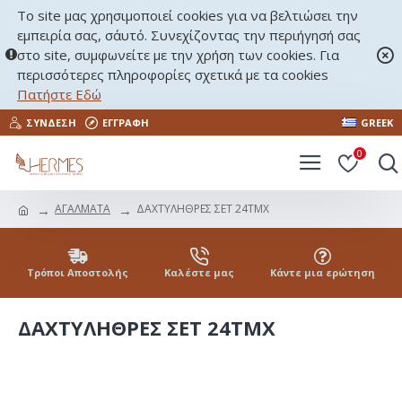
Το site μας χρησιμοποιεί cookies για να βελτιώσει την
εμπειρία σας, σ΄αυτό. Συνεχίζοντας την περιήγησή σας
στο site, συμφωνείτε με την χρήση των cookies. Για
περισσότερες πληροφορίες σχετικά με τα cookies
Πατήστε Εδώ
ΣΎΝΔΕΣΗ
ΕΓΓΡΑΦΉ
GREEK
0
ΑΓΑΛΜΑΤΑ
ΔΑΧΤΥΛΗΘΡΕΣ ΣΕΤ 24ΤΜΧ
Τρόποι Αποστολής
Καλέστε μας
Κάντε μια ερώτηση
ΔΑΧΤΥΛΗΘΡΕΣ ΣΕΤ 24ΤΜΧ