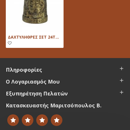
ΔΑΧΤΥΛΗΘΡΕΣ ΣΕΤ 24ΤΜΧ
Πληροφορίες
Ο Λογαριασμός Μου
Εξυπηρέτηση Πελατών
Κατασκευαστής Μαριτσόπουλος Β.