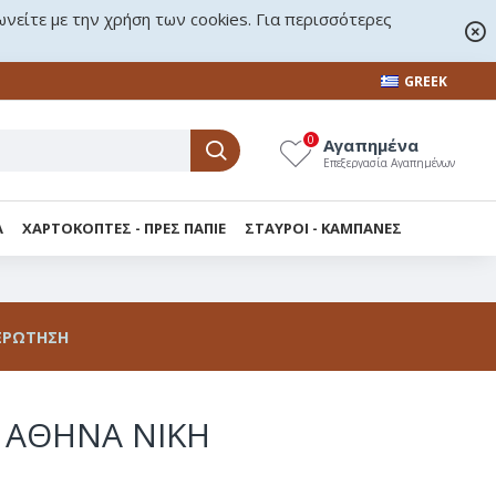
ωνείτε με την χρήση των cookies. Για περισσότερες
GREEK
0
Αγαπημένα
Επεξεργασία Αγαπημένων
Α
ΧΑΡΤΟΚΟΠΤΕΣ - ΠΡΕΣ ΠΑΠΙΕ
ΣΤΑΥΡΟΙ - KΑΜΠΑΝΕΣ
ΕΡΏΤΗΣΗ
 ΑΘΗΝΑ ΝΙΚΗ