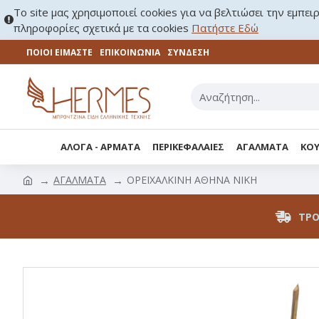
Το site μας χρησιμοποιεί cookies για να βελτιώσει την εμπει
πληροφορίες σχετικά με τα cookies
Πατήστε Εδώ
ΠΟΙΟΙ ΕΙΜΑΣΤΕ
ΕΠΙΚΟΙΝΩΝΊΑ
ΣΎΝΔΕΣΗ
ΑΛΟΓΑ - ΑΡΜΑΤΑ
ΠΕΡΙΚΕΦΑΛΑΙΕΣ
ΑΓΑΛΜΑΤΑ
ΚΟΥ
ΑΓΑΛΜΑΤΑ
ΟΡΕΙΧΑΛΚΙΝΗ ΑΘΗΝΑ ΝΙΚΗ
ΤΡΌ