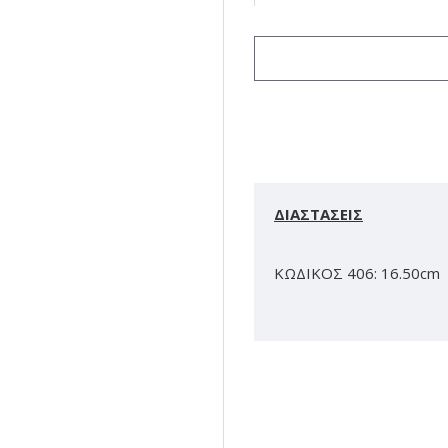
ΔΙΑΣΤΑΣΕΙΣ
ΚΩΔΙΚΟΣ 406: 16.50cm