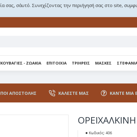
ρία σας, σ΄αυτό. Συνεχίζοντας την περιήγησή σας στο site, συμφ
ΚΟΥΒΑΓΙΕΣ - ΖΩΑΚΙΑ
ΕΠΙΤΟΙΧΙΑ
ΤΡΙΗΡΕΙΣ
ΜΑΣΚΕΣ
ΣΤΕΦΑΝΙ
ΠΟΙ ΑΠΟΣΤΟΛΉΣ
ΚΑΛΈΣΤΕ ΜΑΣ
ΚΆΝΤΕ ΜΙΑ 
ΟΡΕΙΧΑΛΚΙΝΗ
Κωδικός:
406