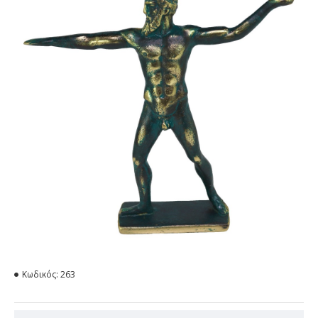
Κωδικός:
263