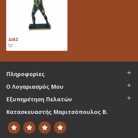
ΔΙΑΣ
Πληροφορίες
Ο Λογαριασμός Μου
Εξυπηρέτηση Πελατών
Κατασκευαστής Μαριτσόπουλος Β.