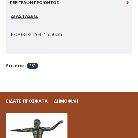
ΠΕΡΙΓΡΑΦΉ ΠΡΟΪΌΝΤΟΣ
ΔΙΑΣΤΑΣΕΙΣ
ΚΩΔΙΚΟΣ 263: 15.50cm
Ετικέτες:
263
ΕΙΔΑΤΕ ΠΡΟΣΦΑΤΑ
ΔΗΜΟΦΙΛΗ