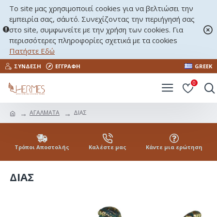
Το site μας χρησιμοποιεί cookies για να βελτιώσει την
εμπειρία σας, σ΄αυτό. Συνεχίζοντας την περιήγησή σας
στο site, συμφωνείτε με την χρήση των cookies. Για
περισσότερες πληροφορίες σχετικά με τα cookies
Πατήστε Εδώ
ΣΎΝΔΕΣΗ
ΕΓΓΡΑΦΉ
GREEK
0
ΑΓΑΛΜΑΤΑ
ΔΙΑΣ
Τρόποι Αποστολής
Καλέστε μας
Κάντε μια ερώτηση
ΔΙΑΣ