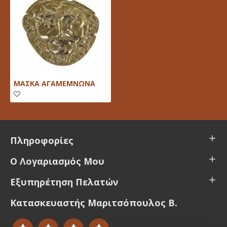
ΜΑΣΚΑ ΑΓΑΜΕΜΝΩΝΑ
Πληροφορίες
Ο Λογαριασμός Μου
Εξυπηρέτηση Πελατών
Κατασκευαστής Μαριτσόπουλος Β.