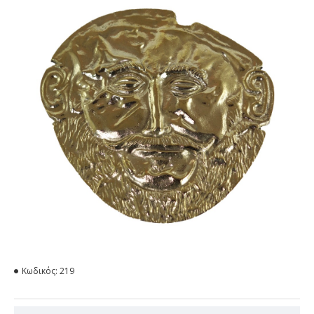
Κωδικός:
219