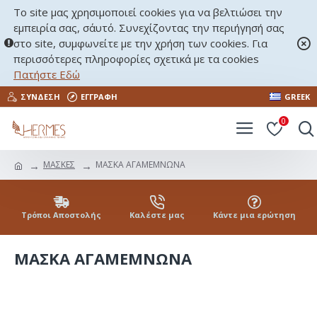
Το site μας χρησιμοποιεί cookies για να βελτιώσει την
εμπειρία σας, σ΄αυτό. Συνεχίζοντας την περιήγησή σας
στο site, συμφωνείτε με την χρήση των cookies. Για
περισσότερες πληροφορίες σχετικά με τα cookies
Πατήστε Εδώ
ΣΎΝΔΕΣΗ
ΕΓΓΡΑΦΉ
GREEK
0
ΜΑΣΚΕΣ
ΜΑΣΚΑ ΑΓΑΜΕΜΝΩΝΑ
Τρόποι Αποστολής
Καλέστε μας
Κάντε μια ερώτηση
ΜΑΣΚΑ ΑΓΑΜΕΜΝΩΝΑ