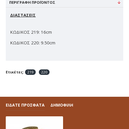
ΠΕΡΙΓΡΑΦΉ ΠΡΟΪΌΝΤΟΣ
ΔΙΑΣΤΑΣΕΙΣ
ΚΩΔΙΚΟΣ 219: 16cm
ΚΩΔΙΚΟΣ 220: 9.50cm
Ετικέτες:
219
220
ΕΙΔΑΤΕ ΠΡΟΣΦΑΤΑ
ΔΗΜΟΦΙΛΗ