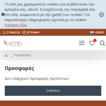
Το site μας χρησιμοποιεί cookies για να βελτιώσει την
εμπειρία σας, σ΄αυτό. Συνεχίζοντας την περιήγησή σας
στο site, συμφωνείτε με την χρήση των cookies. Για
περισσότερες πληροφορίες σχετικά με τα cookies
Πατήστε Εδώ
ΣΎΝΔΕΣΗ
ΕΓΓΡΑΦΉ
GREEK
0
Προσφορές
Προσφορές
Δεν υπάρχουν προσφορές προϊόντων.
ΣΥΝΈΧΕΙΑ