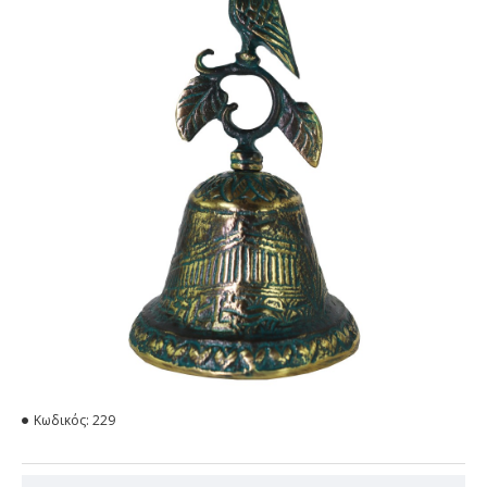
Κωδικός:
229