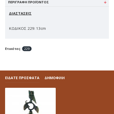
ΠΕΡΙΓΡΑΦΉ ΠΡΟΪΌΝΤΟΣ
ΔΙΑΣΤΑΣΕΙΣ
ΚΩΔΙΚΟΣ 229: 13cm
Ετικέτες:
229
ΕΙΔΑΤΕ ΠΡΟΣΦΑΤΑ
ΔΗΜΟΦΙΛΗ