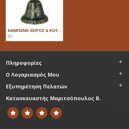
ΚΑΜΠΑΝΑ ΧΕΙΡΟΣ Α ΚΟΥΚΟΥΒΑΓΙΑ
Πληροφορίες
Ο Λογαριασμός Μου
Εξυπηρέτηση Πελατών
Κατασκευαστής Μαριτσόπουλος Β.