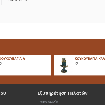
READ MORE
ΚΟΥΚΟΥΒΑΓΙΑ Α
ΚΟΥΚΟΥΒΑΓΙΑ ΚΛΑ
Μου
Εξυπηρέτηση Πελατών
Επικοινωνία