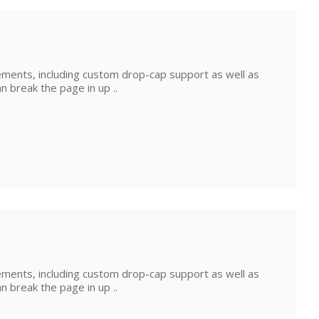
ments, including custom drop-cap support as well as
 break the page in up ..
ments, including custom drop-cap support as well as
 break the page in up ..