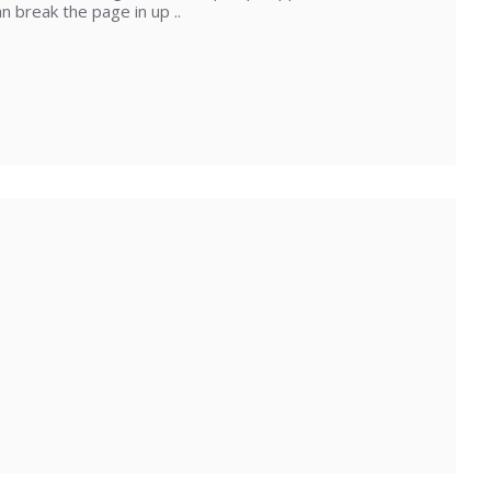
 break the page in up ..