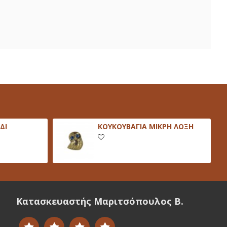
ΔΙ
ΚΟΥΚΟΥΒΑΓΙΑ ΜΙΚΡΗ ΛΟΞΗ
Κατασκευαστής Μαριτσόπουλος Β.