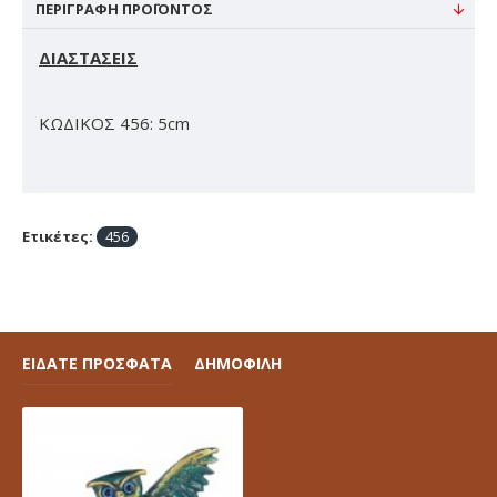
ΠΕΡΙΓΡΑΦΉ ΠΡΟΪΌΝΤΟΣ
ΔΙΑΣΤΑΣΕΙΣ
ΚΩΔΙΚΟΣ 456: 5cm
Ετικέτες:
456
ΕΙΔΑΤΕ ΠΡΟΣΦΑΤΑ
ΔΗΜΟΦΙΛΗ