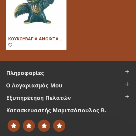
ΚΟΥΚΟΥΒΑΓΙΑ ΑΝΟΙΧΤΑ ΦΤΕΡΑ Α
Πληροφορίες
Ο Λογαριασμός Μου
Εξυπηρέτηση Πελατών
Κατασκευαστής Μαριτσόπουλος Β.