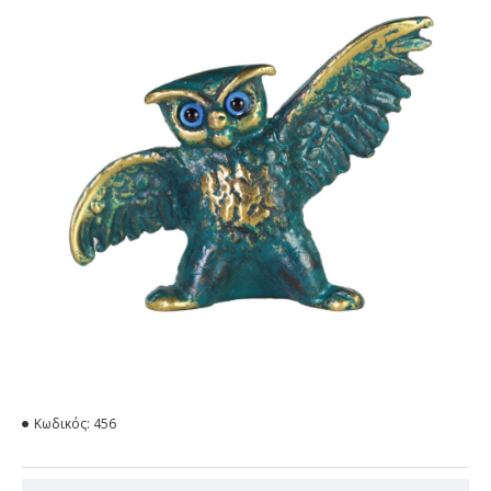
Κωδικός:
456