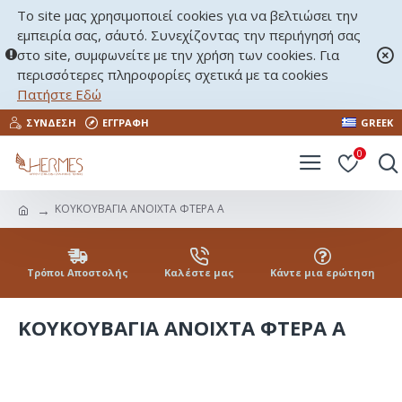
Το site μας χρησιμοποιεί cookies για να βελτιώσει την
εμπειρία σας, σ΄αυτό. Συνεχίζοντας την περιήγησή σας
στο site, συμφωνείτε με την χρήση των cookies. Για
περισσότερες πληροφορίες σχετικά με τα cookies
Πατήστε Εδώ
ΣΎΝΔΕΣΗ
ΕΓΓΡΑΦΉ
GREEK
0
ΚΟΥΚΟΥΒΑΓΙΑ ΑΝΟΙΧΤΑ ΦΤΕΡΑ Α
Τρόποι Αποστολής
Καλέστε μας
Κάντε μια ερώτηση
ΚΟΥΚΟΥΒΑΓΙΑ ΑΝΟΙΧΤΑ ΦΤΕΡΑ Α