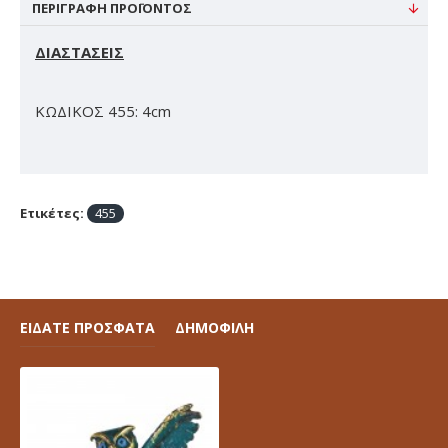
ΠΕΡΙΓΡΑΦΉ ΠΡΟΪΌΝΤΟΣ
ΔΙΑΣΤΑΣΕΙΣ
ΚΩΔΙΚΟΣ 455: 4cm
Ετικέτες:
455
ΕΙΔΑΤΕ ΠΡΟΣΦΑΤΑ
ΔΗΜΟΦΙΛΗ