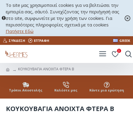
Το site μας χρησιμοποιεί cookies για να βελτιώσει την
εμπειρία σας, σ΄αυτό. Συνεχίζοντας την περιήγησή σας
στο site, συμφωνείτε με την χρήση των cookies. Για
περισσότερες πληροφορίες σχετικά με τα cookies
Πατήστε Εδώ
ΣΎΝΔΕΣΗ
ΕΓΓΡΑΦΉ
GREEK
0
ΚΟΥΚΟΥΒΑΓΙΑ ΑΝΟΙΧΤΑ ΦΤΕΡΑ Β
Τρόποι Αποστολής
Καλέστε μας
Κάντε μια ερώτηση
ΚΟΥΚΟΥΒΑΓΙΑ ΑΝΟΙΧΤΑ ΦΤΕΡΑ Β