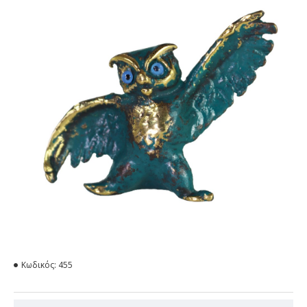
Κωδικός:
455