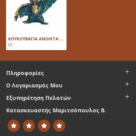
ΚΟΥΚΟΥΒΑΓΙΑ ΑΝΟΙΧΤΑ ΦΤΕΡΑ Β
Πληροφορίες
Ο Λογαριασμός Μου
Εξυπηρέτηση Πελατών
Κατασκευαστής Μαριτσόπουλος Β.