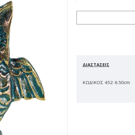
ΔΙΑΣΤΑΣΕΙΣ
ΚΩΔΙΚΟΣ 452: 6.50cm