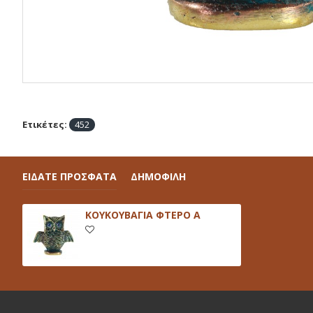
Ετικέτες:
452
ΕΙΔΑΤΕ ΠΡΟΣΦΑΤΑ
ΔΗΜΟΦΙΛΗ
ΚΟΥΚΟΥΒΑΓΙΑ ΦΤΕΡΟ Α