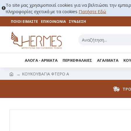
Το site μας χρησιμοποιεί cookies για να βελτιώσει την εμπει
πληροφορίες σχετικά με τα cookies
Πατήστε Εδώ
ΠΟΙΟΙ ΕΙΜΑΣΤΕ
ΕΠΙΚΟΙΝΩΝΊΑ
ΣΎΝΔΕΣΗ
ΑΛΟΓΑ - ΑΡΜΑΤΑ
ΠΕΡΙΚΕΦΑΛΑΙΕΣ
ΑΓΑΛΜΑΤΑ
ΚΟΥ
ΚΟΥΚΟΥΒΑΓΙΑ ΦΤΕΡΟ Α
ΤΡΌ