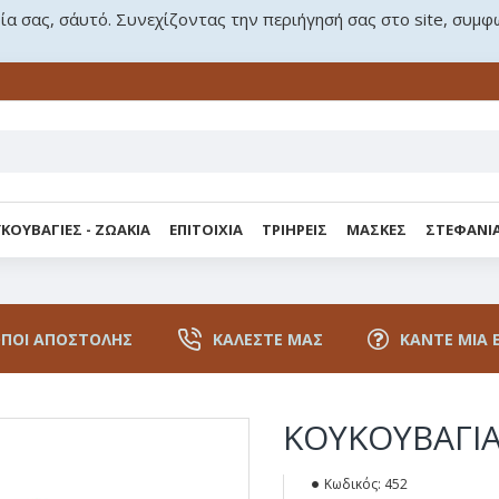
ρία σας, σ΄αυτό. Συνεχίζοντας την περιήγησή σας στο site, συμφ
ΚΟΥΒΑΓΙΕΣ - ΖΩΑΚΙΑ
ΕΠΙΤΟΙΧΙΑ
ΤΡΙΗΡΕΙΣ
ΜΑΣΚΕΣ
ΣΤΕΦΑΝΙ
ΠΟΙ ΑΠΟΣΤΟΛΉΣ
ΚΑΛΈΣΤΕ ΜΑΣ
ΚΆΝΤΕ ΜΙΑ 
ΚΟΥΚΟΥΒΑΓΙΑ
Κωδικός:
452