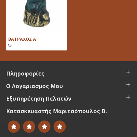
ΒΑΤΡΑΧΟΣ Α
Πληροφορίες
Ο Λογαριασμός Μου
Εξυπηρέτηση Πελατών
Κατασκευαστής Μαριτσόπουλος Β.