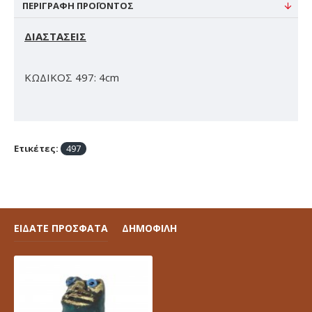
ΠΕΡΙΓΡΑΦΉ ΠΡΟΪΌΝΤΟΣ
ΔΙΑΣΤΑΣΕΙΣ
ΚΩΔΙΚΟΣ 497: 4cm
Ετικέτες:
497
ΕΙΔΑΤΕ ΠΡΟΣΦΑΤΑ
ΔΗΜΟΦΙΛΗ