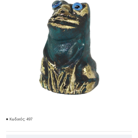
Κωδικός:
497