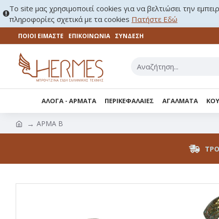
Το site μας χρησιμοποιεί cookies για να βελτιώσει την εμπει
πληροφορίες σχετικά με τα cookies
Πατήστε Εδώ
ΠΟΙΟΙ ΕΙΜΑΣΤΕ
ΕΠΙΚΟΙΝΩΝΊΑ
ΣΎΝΔΕΣΗ
ΑΛΟΓΑ - ΑΡΜΑΤΑ
ΠΕΡΙΚΕΦΑΛΑΙΕΣ
ΑΓΑΛΜΑΤΑ
ΚΟΥ
ΑΡΜΑ Β
ΤΡΌ