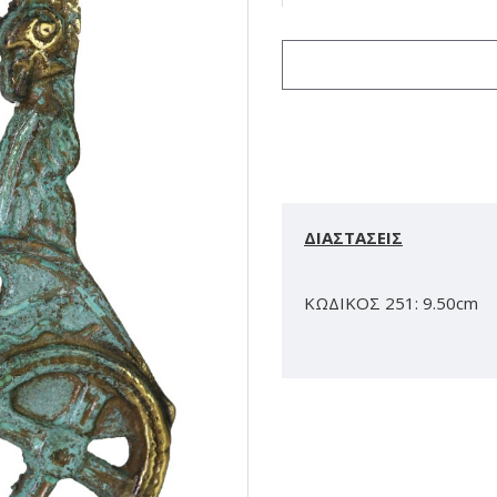
ΔΙΑΣΤΑΣΕΙΣ
ΚΩΔΙΚΟΣ 251: 9.50cm