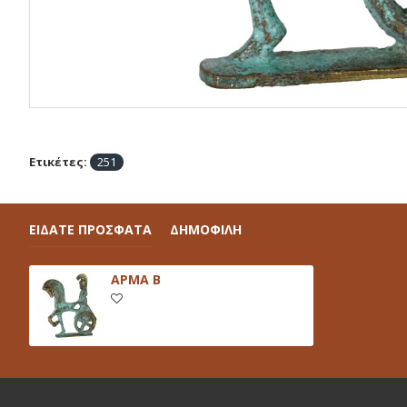
Ετικέτες:
251
ΕΙΔΑΤΕ ΠΡΟΣΦΑΤΑ
ΔΗΜΟΦΙΛΗ
ΑΡΜΑ Β