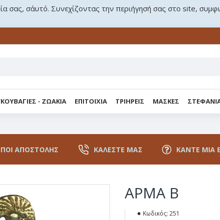
ρία σας, σ΄αυτό. Συνεχίζοντας την περιήγησή σας στο site, συμφ
ΚΟΥΒΑΓΙΕΣ - ΖΩΑΚΙΑ
ΕΠΙΤΟΙΧΙΑ
ΤΡΙΗΡΕΙΣ
ΜΑΣΚΕΣ
ΣΤΕΦΑΝΙ
ΠΟΙ ΑΠΟΣΤΟΛΉΣ
ΚΑΛΈΣΤΕ ΜΑΣ
ΚΆΝΤΕ ΜΙΑ 
ΑΡΜΑ Β
Κωδικός:
251