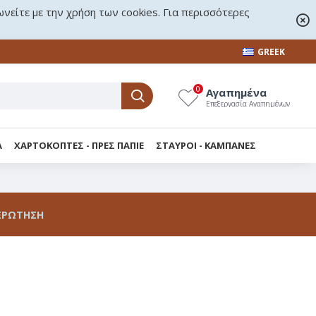
ωνείτε με την χρήση των cookies. Για περισσότερες
GREEK
0
Αγαπημένα
Επεξεργασία Αγαπημένων
Α
ΧΑΡΤΟΚΟΠΤΕΣ - ΠΡΕΣ ΠΑΠΙΕ
ΣΤΑΥΡΟΙ - KΑΜΠΑΝΕΣ
ΕΡΏΤΗΣΗ