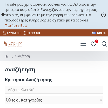
Το site μας χρησιμοποιεί cookies για να βελτιώσει την
εμπειρία σας, σ΄αυτό. Συνεχίζοντας την περιήγησή σας
στο site, συμφωνείτε με την χρήση των cookies. Για
περισσότερες πληροφορίες σχετικά με τα cookies
Πατήστε Εδώ
ΣΎΝΔΕΣΗ
ΕΓΓΡΑΦΉ
GREEK
0
Αναζήτηση
Αναζήτηση
Κριτήρια Αναζήτησης