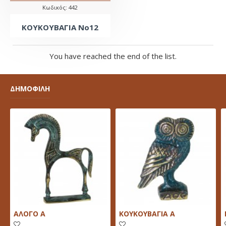
Κωδικός:
442
ΚΟΥΚΟΥΒΑΓΙΑ Νο12
You have reached the end of the list.
ΔΗΜΟΦΙΛΗ
ΑΛΟΓΟ Α
ΚΟΥΚΟΥΒΑΓΙΑ Α