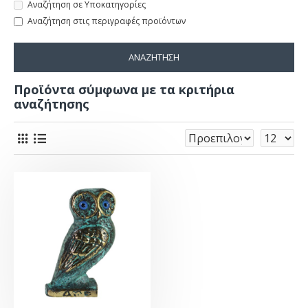
Αναζήτηση σε Υποκατηγορίες
Αναζήτηση στις περιγραφές προϊόντων
ΑΝΑΖΉΤΗΣΗ
Προϊόντα σύμφωνα με τα κριτήρια
αναζήτησης