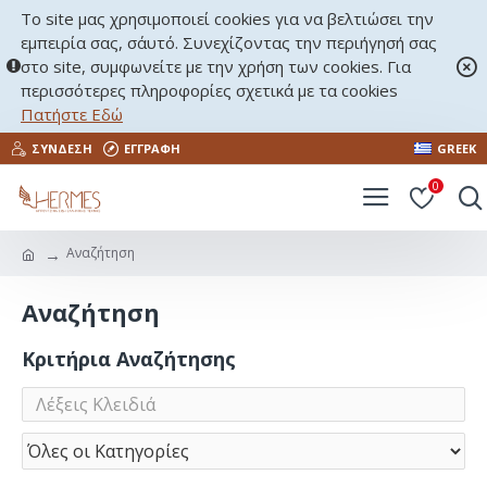
Το site μας χρησιμοποιεί cookies για να βελτιώσει την
εμπειρία σας, σ΄αυτό. Συνεχίζοντας την περιήγησή σας
στο site, συμφωνείτε με την χρήση των cookies. Για
περισσότερες πληροφορίες σχετικά με τα cookies
Πατήστε Εδώ
ΣΎΝΔΕΣΗ
ΕΓΓΡΑΦΉ
GREEK
0
Αναζήτηση
Αναζήτηση
Κριτήρια Αναζήτησης