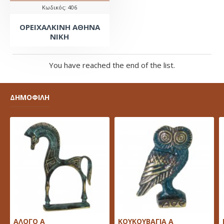
Κωδικός:
406
ΟΡΕΙΧΑΛΚΙΝΗ ΑΘΗΝΑ
ΝΙΚΗ
You have reached the end of the list.
ΔΗΜΟΦΙΛΗ
ΑΛΟΓΟ Α
ΚΟΥΚΟΥΒΑΓΙΑ Α