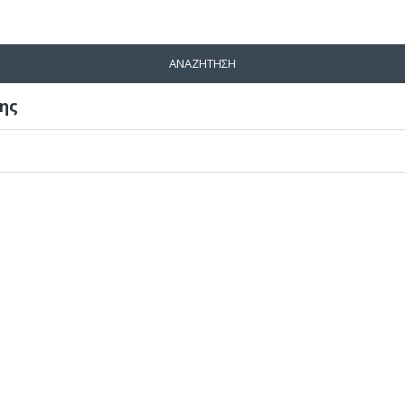
ΑΝΑΖΉΤΗΣΗ
ης