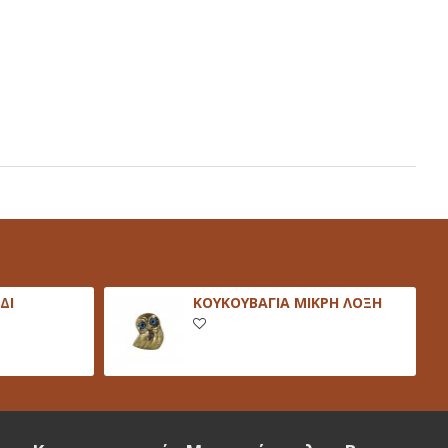
ΔΙ
ΚΟΥΚΟΥΒΑΓΙΑ ΜΙΚΡΗ ΛΟΞΗ