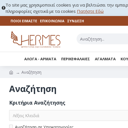
Το site μας χρησιμοποιεί cookies για να βελτιώσει την εμπει
πληροφορίες σχετικά με τα cookies
Πατήστε Εδώ
ΠΟΙΟΙ ΕΙΜΑΣΤΕ
ΕΠΙΚΟΙΝΩΝΊΑ
ΣΎΝΔΕΣΗ
ΑΛΟΓΑ - ΑΡΜΑΤΑ
ΠΕΡΙΚΕΦΑΛΑΙΕΣ
ΑΓΑΛΜΑΤΑ
ΚΟΥ
Αναζήτηση
Αναζήτηση
Κριτήρια Αναζήτησης
Αναζήτηση σε Υποκατηγορίες