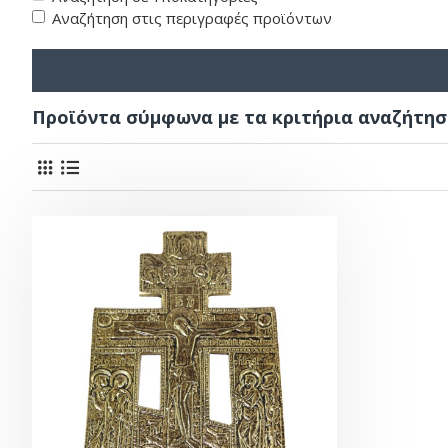
Αναζήτηση στις περιγραφές προϊόντων
Προϊόντα σύμφωνα με τα κριτήρια αναζήτησ