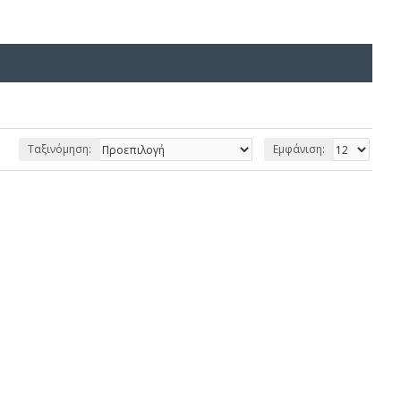
Ταξινόμηση:
Εμφάνιση: