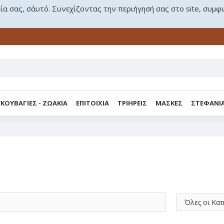
ρία σας, σ΄αυτό. Συνεχίζοντας την περιήγησή σας στο site, συμφ
ΚΟΥΒΑΓΙΕΣ - ΖΩΑΚΙΑ
ΕΠΙΤΟΙΧΙΑ
ΤΡΙΗΡΕΙΣ
ΜΑΣΚΕΣ
ΣΤΕΦΑΝΙ