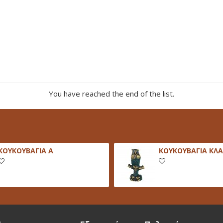
You have reached the end of the list.
ΚΟΥΚΟΥΒΑΓΙΑ Α
ΚΟΥΚΟΥΒΑΓΙΑ ΚΛΑ