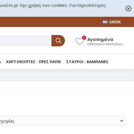
ωνείτε με την χρήση των cookies. Για περισσότερες
GREEK
0
Αγαπημένα
Επεξεργασία Αγαπημένων
Α
ΧΑΡΤΟΚΟΠΤΕΣ - ΠΡΕΣ ΠΑΠΙΕ
ΣΤΑΥΡΟΙ - KΑΜΠΑΝΕΣ