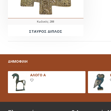
Κωδικός:
288
ΣΤΑΥΡΟΣ ΔΙΠΛΟΣ
ΔΗΜΟΦΙΛΗ
ΑΛΟΓΟ Α