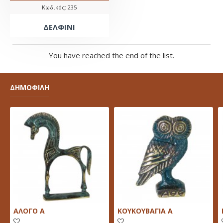
Κωδικός:
235
ΔΕΛΦΙΝΙ
You have reached the end of the list.
ΔΗΜΟΦΙΛΗ
ΑΛΟΓΟ Α
ΚΟΥΚΟΥΒΑΓΙΑ Α