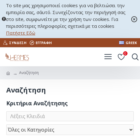
Το site μας χρησιμοποιεί cookies για να βελτιώσει την
εμπειρία σας, σ΄αυτό. Συνεχίζοντας την περιήγησή σας
στο site, συμφωνείτε με την χρήση των cookies. Για
περισσότερες πληροφορίες σχετικά με τα cookies
Πατήστε Εδώ
ΣΎΝΔΕΣΗ
ΕΓΓΡΑΦΉ
GREEK
0
Αναζήτηση
Αναζήτηση
Κριτήρια Αναζήτησης