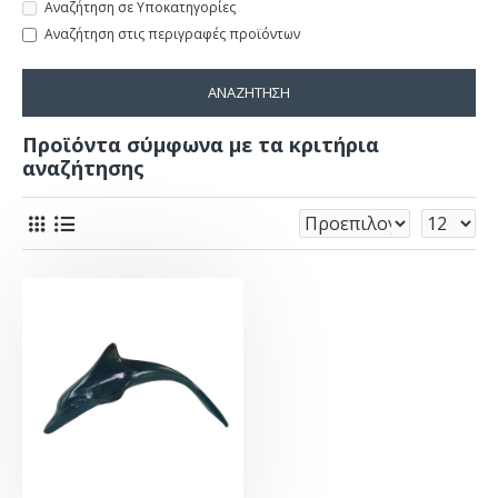
Αναζήτηση σε Υποκατηγορίες
Αναζήτηση στις περιγραφές προϊόντων
ΑΝΑΖΉΤΗΣΗ
Προϊόντα σύμφωνα με τα κριτήρια
αναζήτησης