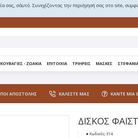
ρία σας, σ΄αυτό. Συνεχίζοντας την περιήγησή σας στο site, συμφ
ΚΟΥΒΑΓΙΕΣ - ΖΩΑΚΙΑ
ΕΠΙΤΟΙΧΙΑ
ΤΡΙΗΡΕΙΣ
ΜΑΣΚΕΣ
ΣΤΕΦΑΝΙ
ΠΟΙ ΑΠΟΣΤΟΛΉΣ
ΚΑΛΈΣΤΕ ΜΑΣ
ΚΆΝΤΕ ΜΙΑ 
ΔΙΣΚΟΣ ΦΑΙΣ
Κωδικός:
314