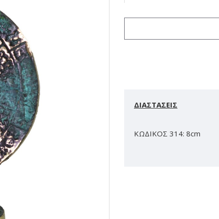
ΔΙΑΣΤΑΣΕΙΣ
ΚΩΔΙΚΟΣ 314: 8cm