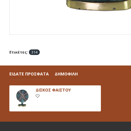
Ετικέτες:
314
ΕΙΔΑΤΕ ΠΡΟΣΦΑΤΑ
ΔΗΜΟΦΙΛΗ
ΔΙΣΚΟΣ ΦΑΙΣΤΟΥ