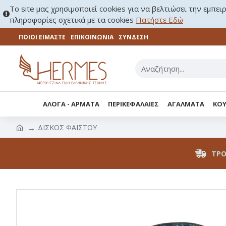
Το site μας χρησιμοποιεί cookies για να βελτιώσει την εμπει
πληροφορίες σχετικά με τα cookies
Πατήστε Εδώ
ΠΟΙΟΙ ΕΙΜΑΣΤΕ
ΕΠΙΚΟΙΝΩΝΊΑ
ΣΎΝΔΕΣΗ
ΑΛΟΓΑ - ΑΡΜΑΤΑ
ΠΕΡΙΚΕΦΑΛΑΙΕΣ
ΑΓΑΛΜΑΤΑ
ΚΟΥ
ΔΙΣΚΟΣ ΦΑΙΣΤΟΥ
ΤΡΌ