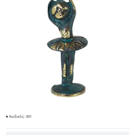
Κωδικός:
491