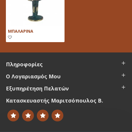
ΜΠΑΛΑΡΙΝΑ
Πληροφορίες
Ο Λογαριασμός Μου
Εξυπηρέτηση Πελατών
Κατασκευαστής Μαριτσόπουλος Β.