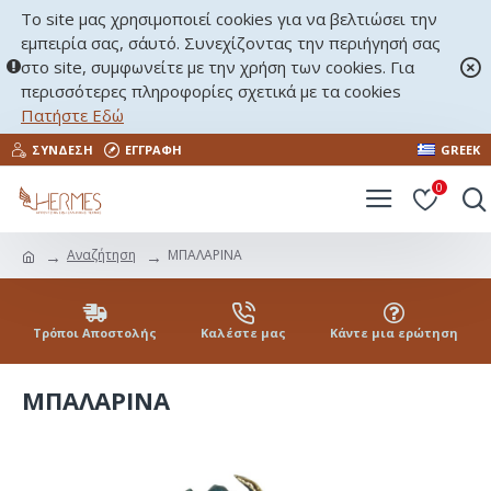
Το site μας χρησιμοποιεί cookies για να βελτιώσει την
εμπειρία σας, σ΄αυτό. Συνεχίζοντας την περιήγησή σας
στο site, συμφωνείτε με την χρήση των cookies. Για
περισσότερες πληροφορίες σχετικά με τα cookies
Πατήστε Εδώ
ΣΎΝΔΕΣΗ
ΕΓΓΡΑΦΉ
GREEK
0
Αναζήτηση
ΜΠΑΛΑΡΙΝΑ
Τρόποι Αποστολής
Καλέστε μας
Κάντε μια ερώτηση
ΜΠΑΛΑΡΙΝΑ