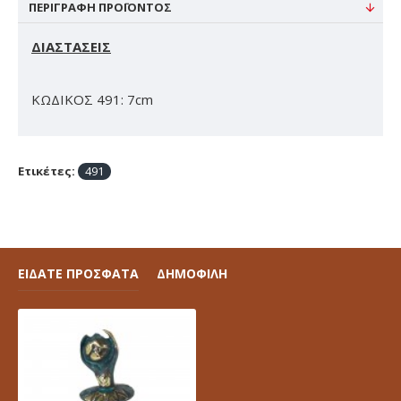
ΠΕΡΙΓΡΑΦΉ ΠΡΟΪΌΝΤΟΣ
ΔΙΑΣΤΑΣΕΙΣ
ΚΩΔΙΚΟΣ 491: 7cm
Ετικέτες:
491
ΕΙΔΑΤΕ ΠΡΟΣΦΑΤΑ
ΔΗΜΟΦΙΛΗ