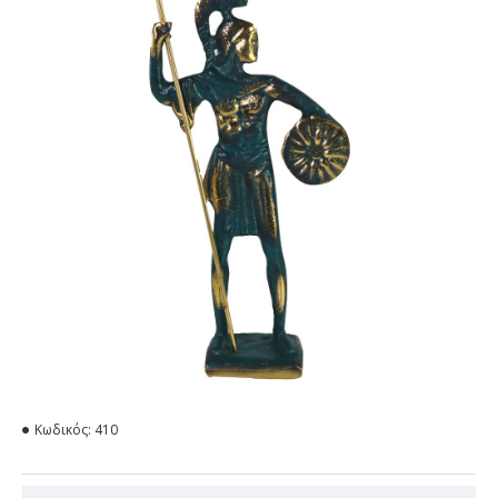
Κωδικός:
410