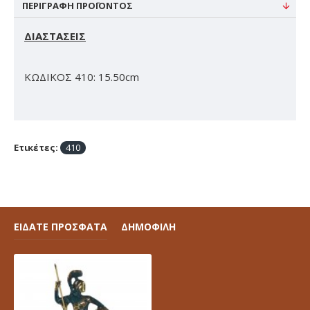
ΠΕΡΙΓΡΑΦΉ ΠΡΟΪΌΝΤΟΣ
ΔΙΑΣΤΑΣΕΙΣ
ΚΩΔΙΚΟΣ 410: 15.50cm
Ετικέτες:
410
ΕΙΔΑΤΕ ΠΡΟΣΦΑΤΑ
ΔΗΜΟΦΙΛΗ