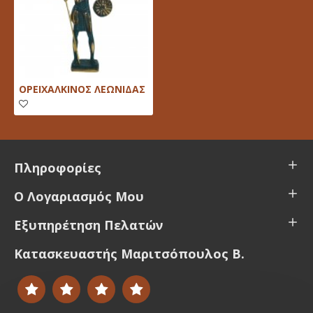
ΟΡΕΙΧΑΛΚΙΝΟΣ ΛΕΩΝΙΔΑΣ
Πληροφορίες
Ο Λογαριασμός Μου
Εξυπηρέτηση Πελατών
Κατασκευαστής Μαριτσόπουλος Β.