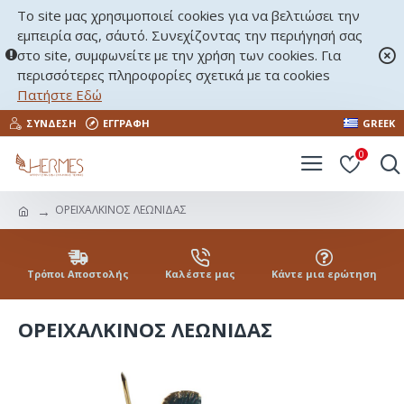
Το site μας χρησιμοποιεί cookies για να βελτιώσει την
εμπειρία σας, σ΄αυτό. Συνεχίζοντας την περιήγησή σας
στο site, συμφωνείτε με την χρήση των cookies. Για
περισσότερες πληροφορίες σχετικά με τα cookies
Πατήστε Εδώ
ΣΎΝΔΕΣΗ
ΕΓΓΡΑΦΉ
GREEK
0
ΟΡΕΙΧΑΛΚΙΝΟΣ ΛΕΩΝΙΔΑΣ
Τρόποι Αποστολής
Καλέστε μας
Κάντε μια ερώτηση
ΟΡΕΙΧΑΛΚΙΝΟΣ ΛΕΩΝΙΔΑΣ