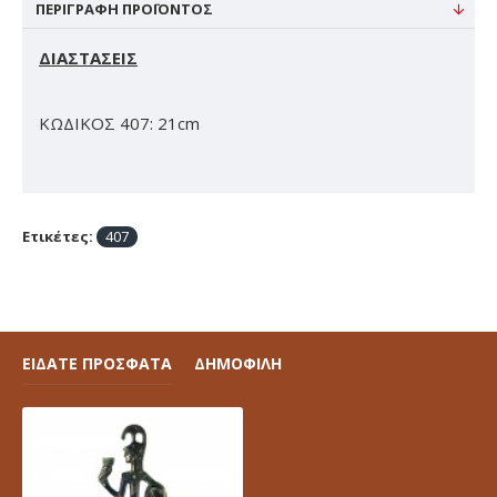
ΠΕΡΙΓΡΑΦΉ ΠΡΟΪΌΝΤΟΣ
ΔΙΑΣΤΑΣΕΙΣ
ΚΩΔΙΚΟΣ 407: 21cm
Ετικέτες:
407
ΕΙΔΑΤΕ ΠΡΟΣΦΑΤΑ
ΔΗΜΟΦΙΛΗ