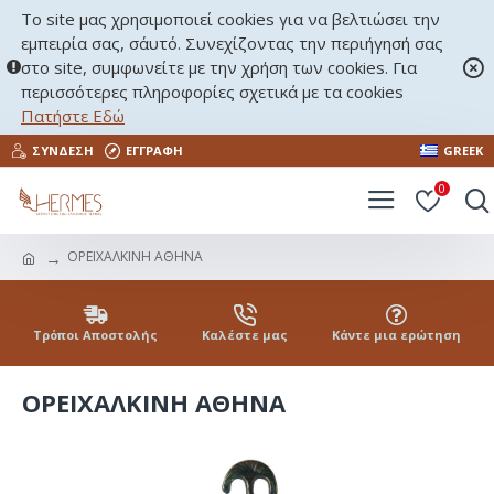
Το site μας χρησιμοποιεί cookies για να βελτιώσει την
εμπειρία σας, σ΄αυτό. Συνεχίζοντας την περιήγησή σας
στο site, συμφωνείτε με την χρήση των cookies. Για
περισσότερες πληροφορίες σχετικά με τα cookies
Πατήστε Εδώ
ΣΎΝΔΕΣΗ
ΕΓΓΡΑΦΉ
GREEK
0
ΟΡΕΙΧΑΛΚΙΝΗ ΑΘΗΝΑ
Τρόποι Αποστολής
Καλέστε μας
Κάντε μια ερώτηση
ΟΡΕΙΧΑΛΚΙΝΗ ΑΘΗΝΑ