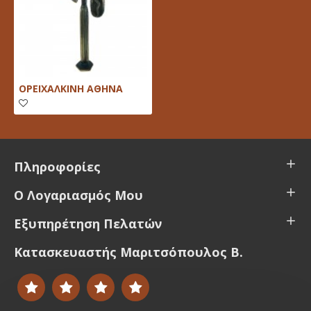
ΟΡΕΙΧΑΛΚΙΝΗ ΑΘΗΝΑ
Πληροφορίες
Ο Λογαριασμός Μου
Εξυπηρέτηση Πελατών
Κατασκευαστής Μαριτσόπουλος Β.