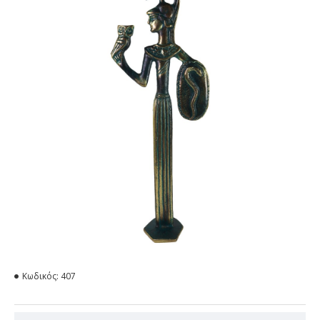
Κωδικός:
407