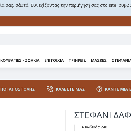
ρία σας, σ΄αυτό. Συνεχίζοντας την περιήγησή σας στο site, συμφ
ΚΟΥΒΑΓΙΕΣ - ΖΩΑΚΙΑ
ΕΠΙΤΟΙΧΙΑ
ΤΡΙΗΡΕΙΣ
ΜΑΣΚΕΣ
ΣΤΕΦΑΝΙ
ΠΟΙ ΑΠΟΣΤΟΛΉΣ
ΚΑΛΈΣΤΕ ΜΑΣ
ΚΆΝΤΕ ΜΙΑ 
ΣΤΕΦΑΝΙ ΔΑ
Κωδικός:
240