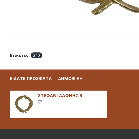
Ετικέτες:
240
ΕΙΔΑΤΕ ΠΡΟΣΦΑΤΑ
ΔΗΜΟΦΙΛΗ
ΣΤΕΦΑΝΙ ΔΑΦΝΗΣ Β