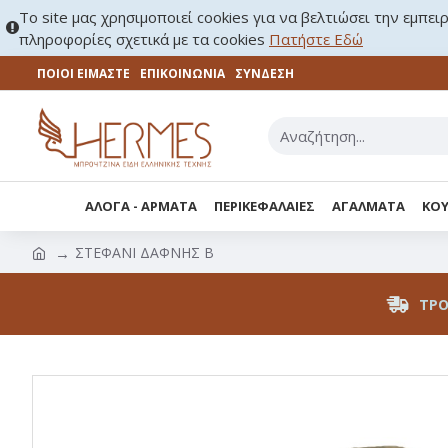
Το site μας χρησιμοποιεί cookies για να βελτιώσει την εμπει
πληροφορίες σχετικά με τα cookies
Πατήστε Εδώ
ΠΟΙΟΙ ΕΙΜΑΣΤΕ
ΕΠΙΚΟΙΝΩΝΊΑ
ΣΎΝΔΕΣΗ
ΑΛΟΓΑ - ΑΡΜΑΤΑ
ΠΕΡΙΚΕΦΑΛΑΙΕΣ
ΑΓΑΛΜΑΤΑ
ΚΟΥ
ΣΤΕΦΑΝΙ ΔΑΦΝΗΣ Β
ΤΡΌ