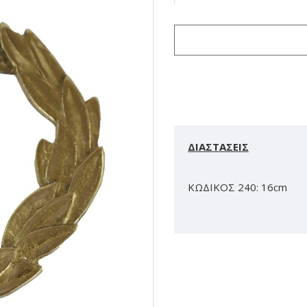
ΔΙΑΣΤΑΣΕΙΣ
ΚΩΔΙΚΟΣ 240: 16cm